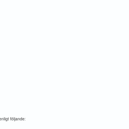
ligt följande: