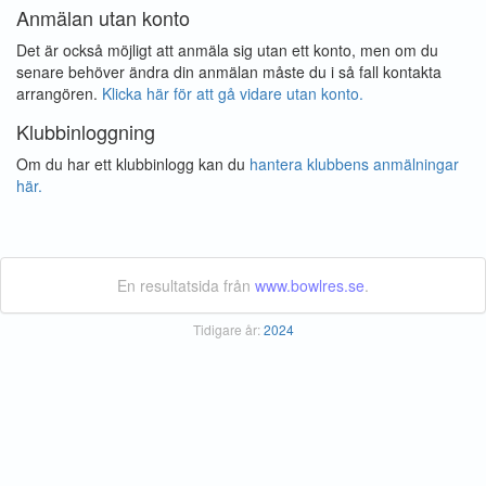
Anmälan utan konto
Det är också möjligt att anmäla sig utan ett konto, men om du
senare behöver ändra din anmälan måste du i så fall kontakta
arrangören.
Klicka här för att gå vidare utan konto.
Klubbinloggning
Om du har ett klubbinlogg kan du
hantera klubbens anmälningar
här.
En resultatsida från
www.bowlres.se
.
Tidigare år:
2024